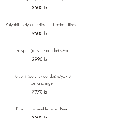
3500 kr
Polyphil (polynukleotider) - 3 behandlinger
9500 kr
Polyphil (polynukleotider) Øye
2990 kr
Polyphil (polynukleotider) Øye - 3
behandlinger
7970 kr
Polyphil (polynukleotider) Next
3500 kr