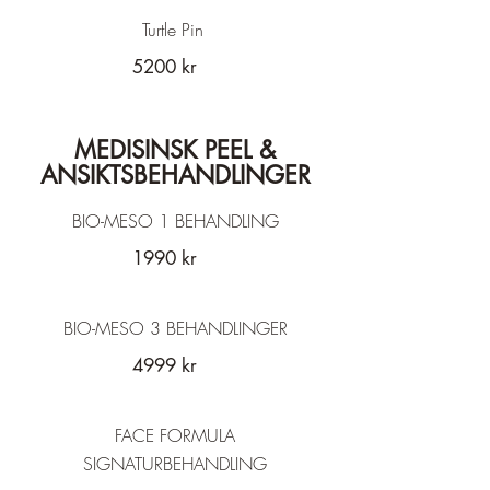
Turtle Pin
5200 kr
MEDISINSK PEEL &
ANSIKTSBEHANDLINGER
BIO-MESO 1 BEHANDLING
1990 kr
BIO-MESO 3 BEHANDLINGER
4999 kr
FACE FORMULA
SIGNATURBEHANDLING