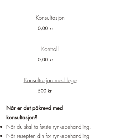
Konsultasjon
0,00 kr
Kontroll
0,00 kr
Konsultasjon med lege
500 kr
Når er det påkrevd med
konsultasjon?
Når du skal ta første rynkebehandling.
Når resepten din for rynkebehandling