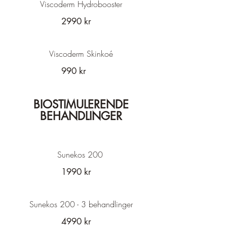
Viscoderm Hydrobooster
2990 kr
Viscoderm Skinkoé
990 kr
BIOSTIMULERENDE
BEHANDLINGER
Sunekos 200
1990 kr
Sunekos 200 - 3 behandlinger
4990 kr