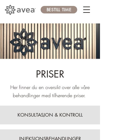
BESTILL TIME
PRISER
Her finner du en oversikt over alle våre
behandlinger med tilhørende priser.
KONSULTASJON & KONTROLL
INJEKSJONSBEHANDLINGER