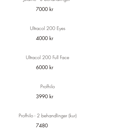
7000 kr
Ultracol 200 Eyes
4000 kr
Ultracol 200 Full Face
6000 kr
Profhilo
3990 kr
Profhilo - 2 behandlinger (kur)
7480