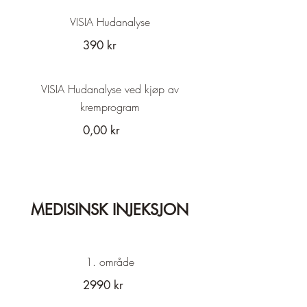
VISIA Hudanalyse
390 kr
VISIA Hudanalyse ved kjøp av
kremprogram
0,00 kr
MEDISINSK INJEKSJON
1. område
2990 kr