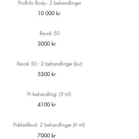
Profhilo Body - 2 behandlinger
10 000 kr
Revok 50
3000 kr
Revok 50 - 2 behandlinger (kur)
5500 kr
Pr behandling: (3 ml)
4100 kr
Pakketilbud: 2 behandlinger (6 ml)
7000 kr