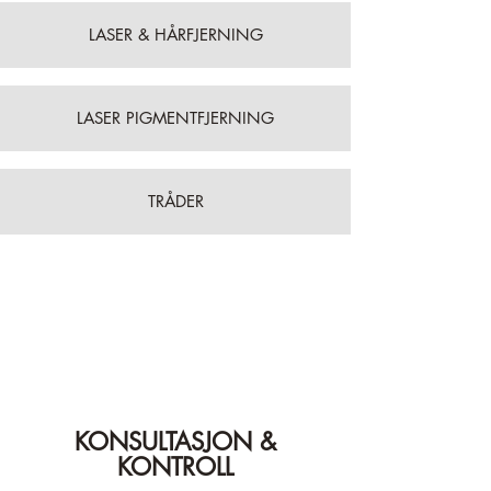
LASER & HÅRFJERNING
LASER PIGMENTFJERNING
TRÅDER
KONSULTASJON &
KONTROLL