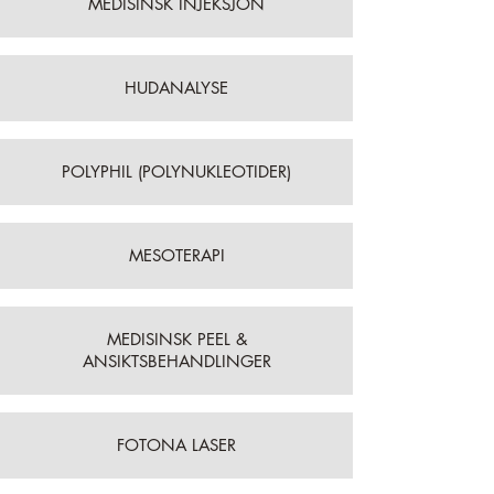
MEDISINSK INJEKSJON
HUDANALYSE
POLYPHIL (POLYNUKLEOTIDER)
MESOTERAPI
MEDISINSK PEEL &
ANSIKTSBEHANDLINGER
FOTONA LASER