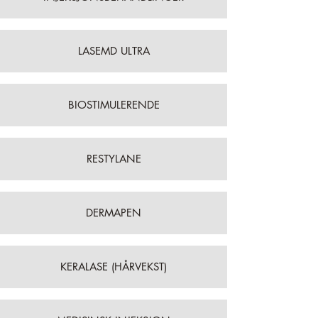
LASEMD ULTRA
BIOSTIMULERENDE
RESTYLANE
DERMAPEN
KERALASE (HÅRVEKST)