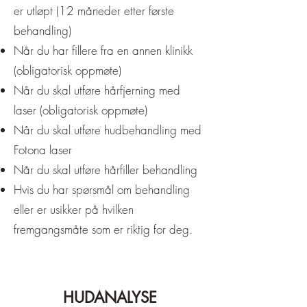
er utløpt (12 måneder etter første
behandling)
Når du har fillere fra en annen klinikk
(obligatorisk oppmøte)
Når du skal utføre hårfjerning med
laser (obligatorisk oppmøte)
Når du skal utføre hudbehandling med
Fotona laser
Når du skal utføre hårfiller behandling
Hvis du har spørsmål om behandling
eller er usikker på hvilken
fremgangsmåte som er riktig for deg.
HUDANALYSE