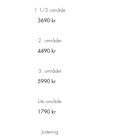
1 1/2 område
3690 kr
2. områder
4490 kr
3. områder
5990 kr
Lite område
1790 kr
Justering