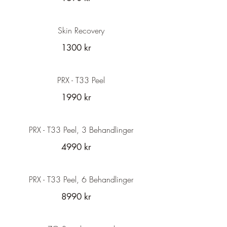
Skin Recovery
1300 kr
PRX - T33 Peel
1990 kr
PRX - T33 Peel, 3 Behandlinger
4990 kr
PRX - T33 Peel, 6 Behandlinger
8990 kr